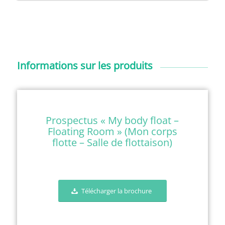
Informations sur les produits
Prospectus « My body float –
Floating Room » (Mon corps
flotte – Salle de flottaison)
Télécharger la brochure