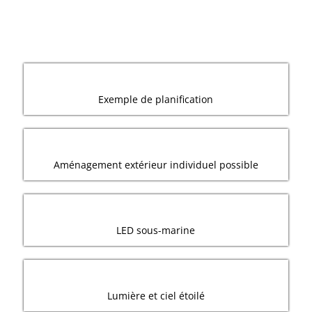
Exemple de planification
Aménagement extérieur individuel possible
LED sous-marine
Lumière et ciel étoilé