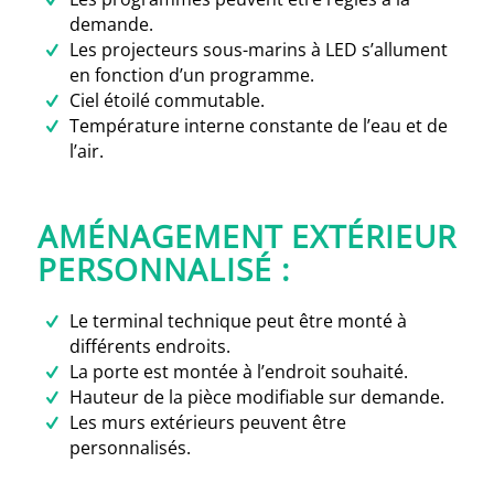
demande.
Les projecteurs sous-marins à LED s’allument
en fonction d’un programme.
Ciel étoilé commutable.
Température interne constante de l’eau et de
l’air.
AMÉNAGEMENT EXTÉRIEUR
PERSONNALISÉ :
Le terminal technique peut être monté à
différents endroits.
La porte est montée à l’endroit souhaité.
Hauteur de la pièce modifiable sur demande.
Les murs extérieurs peuvent être
personnalisés.