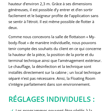
hauteur d’environ 2,3 m. Grâce à ses dimensions
généreuses, il est possible d’y entrer et d’en sortir
facilement et le baigneur profite de l’application sans
se sentir à l’étroit. Il est même possible de flotter à
deux.
Comme nous concevons la salle de flottaison « My-
body-float » de manière individuelle, nous pouvons
tenir compte des souhaits du client en ce qui concerne
la hauteur de la pièce, la position de la porte et du
terminal technique ainsi que l’aménagement extérieur.
Le chauffage, la désinfection et la technique sont
installés directement sur la cabine ; un local technique
séparé n’est pas nécessaire. Ainsi, la Floating Room
s’intègre parfaitement dans son environnement.
RÉGLAGES INDIVIDUELS :
Les programmes peuvent être réglés à la