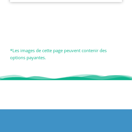
*Les images de cette page peuvent contenir des
options payantes.