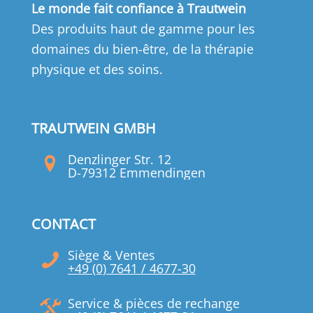
Le monde fait confiance à Trautwein
Des produits haut de gamme pour les
domaines du bien-être, de la thérapie
physique et des soins.
TRAUTWEIN GMBH
Denzlinger Str. 12
D-79312 Emmendingen
CONTACT
Siège & Ventes
+49 (0) 7641 / 4677-30
Service & pièces de rechange