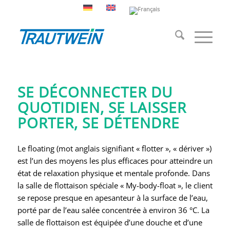
Salle flottante
SE DÉCONNECTER DU
QUOTIDIEN, SE LAISSER
PORTER, SE DÉTENDRE
Le floating (mot anglais signifiant « flotter », « dériver »)
est l’un des moyens les plus efficaces pour atteindre un
état de relaxation physique et mentale profonde. Dans
la salle de flottaison spéciale « My-body-float », le client
se repose presque en apesanteur à la surface de l’eau,
porté par de l’eau salée concentrée à environ 36 °C. La
salle de flottaison est équipée d’une douche et d’une