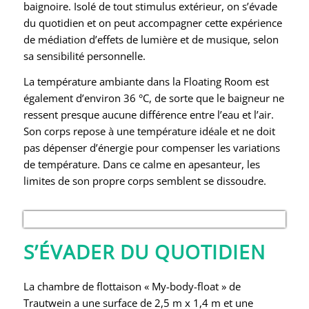
baignoire. Isolé de tout stimulus extérieur, on s’évade
du quotidien et on peut accompagner cette expérience
de médiation d’effets de lumière et de musique, selon
sa sensibilité personnelle.
La température ambiante dans la Floating Room est
également d’environ 36 °C, de sorte que le baigneur ne
ressent presque aucune différence entre l’eau et l’air.
Son corps repose à une température idéale et ne doit
pas dépenser d’énergie pour compenser les variations
de température. Dans ce calme en apesanteur, les
limites de son propre corps semblent se dissoudre.
S’ÉVADER DU QUOTIDIEN
La chambre de flottaison « My-body-float » de
Trautwein a une surface de 2,5 m x 1,4 m et une