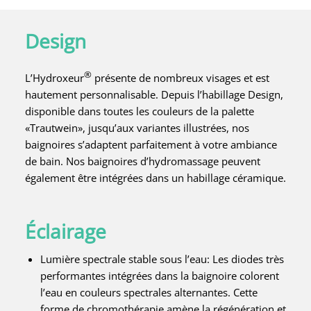
Design
®
L’Hydroxeur
présente de nombreux visages et est
hautement personnalisable. Depuis l’habillage Design,
disponible dans toutes les couleurs de la palette
«Trautwein», jusqu’aux variantes illustrées, nos
baignoires s’adaptent parfaitement à votre ambiance
de bain. Nos baignoires d’hydromassage peuvent
également être intégrées dans un habillage céramique.
Éclairage
Lumière spectrale stable sous l’eau: Les diodes très
performantes intégrées dans la baignoire colorent
l’eau en couleurs spectrales alternantes. Cette
forme de chromothérapie amène la régénération et