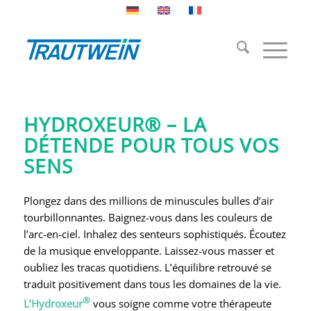
Bains bouillonnants
Hydroxeur®
HYDROXEUR® – LA
DÉTENDE POUR TOUS VOS
SENS
Plongez dans des millions de minuscules bulles d’air
tourbillonnantes. Baignez-vous dans les couleurs de
l’arc-en-ciel. Inhalez des senteurs sophistiqués. Écoutez
de la musique enveloppante. Laissez-vous masser et
oubliez les tracas quotidiens. L’équilibre retrouvé se
traduit positivement dans tous les domaines de la vie.
®
L’Hydroxeur
vous soigne comme votre thérapeute