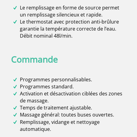
Le remplissage en forme de source permet
un remplissage silencieux et rapide.
Le thermostat avec protection anti-brûlure
garantie la température correcte de l’eau.
Débit nominal 48l/min.
Commande
Programmes personnalisables.
Programmes standard.
Activation et désactivation ciblées des zones
de massage.
Temps de traitement ajustable.
Massage général: toutes buses ouvertes.
Remplissage, vidange et nettoyage
automatique.