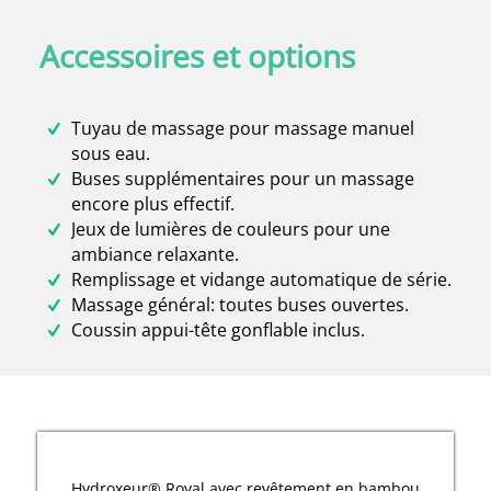
Accessoires et options
Tuyau de massage pour massage manuel
sous eau.
Buses supplémentaires pour un massage
encore plus effectif.
Jeux de lumières de couleurs pour une
ambiance relaxante.
Remplissage et vidange automatique de série.
Massage général: toutes buses ouvertes.
Coussin appui-tête gonflable inclus.
Hydroxeur® Royal avec revêtement en bambou