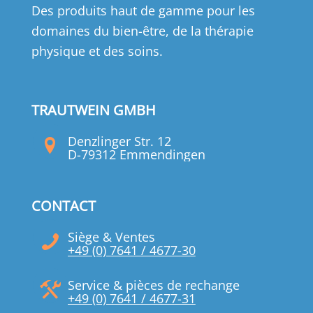
Des produits haut de gamme pour les
domaines du bien-être, de la thérapie
physique et des soins.
TRAUTWEIN GMBH
Denzlinger Str. 12
D-79312 Emmendingen
CONTACT
Siège & Ventes
+49 (0) 7641 / 4677-30
Service & pièces de rechange
+49 (0) 7641 / 4677-31