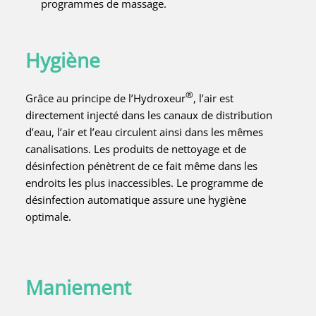
programmes de massage.
Hygiène
®
Grâce au principe de l’Hydroxeur
, l’air est
directement injecté dans les canaux de distribution
d’eau, l’air et l’eau circulent ainsi dans les mêmes
canalisations. Les produits de nettoyage et de
désinfection pénètrent de ce fait même dans les
endroits les plus inaccessibles. Le programme de
désinfection automatique assure une hygiène
optimale.
Maniement