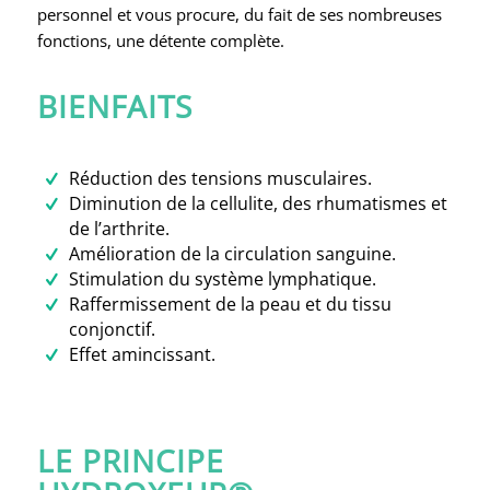
personnel et vous procure, du fait de ses nombreuses
fonctions, une détente complète.
BIENFAITS
Réduction des tensions musculaires.
Diminution de la cellulite, des rhumatismes et
de l’arthrite.
Amélioration de la circulation sanguine.
Stimulation du système lymphatique.
Raffermissement de la peau et du tissu
conjonctif.
Effet amincissant.
LE PRINCIPE