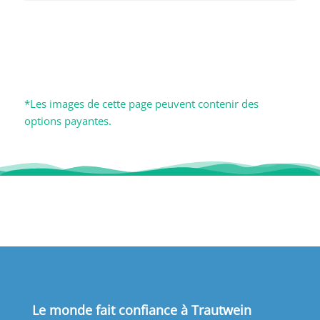
*Les images de cette page peuvent contenir des
options payantes.
Le monde fait confiance à Trautwein