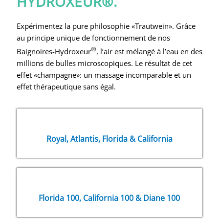
HYDROXEUR®.
Expérimentez la pure philosophie «Trautwein». Grâce
au principe unique de fonctionnement de nos
®
Baignoires-Hydroxeur
, l’air est mélangé à l’eau en des
millions de bulles microscopiques. Le résultat de cet
effet «champagne»: un massage incomparable et un
effet thérapeutique sans égal.
Royal, Atlantis, Florida & California
Florida 100, California 100 & Diane 100