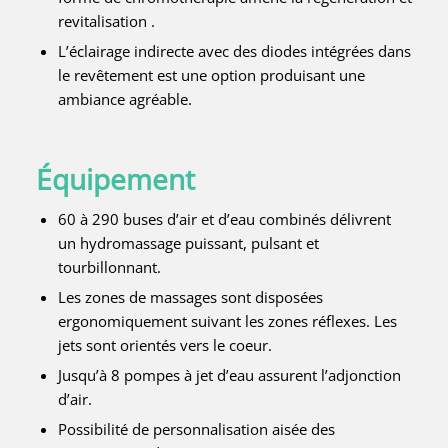
revitalisation .
L’éclairage indirecte avec des diodes intégrées dans
le revêtement est une option produisant une
ambiance agréable.
Équipement
60 à 290 buses d’air et d’eau combinés délivrent
un hydromassage puissant, pulsant et
tourbillonnant.
Les zones de massages sont disposées
ergonomiquement suivant les zones réflexes. Les
jets sont orientés vers le coeur.
Jusqu’à 8 pompes à jet d’eau assurent l’adjonction
d’air.
Possibilité de personnalisation aisée des