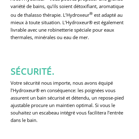
variété de bains, qu’ils soient détoxifiant, aromatique
®
ou de thalasso thérapie. L’Hydroxeur
est adapté au
mieux à toute situation. L’Hydroxeur® est également
livrable avec une robinetterie spéciale pour eaux
thermales, minérales ou eau de mer.
SÉCURITÉ.
Votre sécurité nous importe, nous avons équipé
l’Hydroxeur® en conséquence: les poignées vous
assurent un bain sécurisé et détendu, un repose-pied
ajustable procure un maintien optimal. Si vous le
souhaitez un escabeau intégré vous facilitera l’entrée
dans le bain.