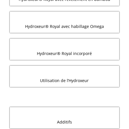
Hydroxeur® Royal avec habillage Omega
Hydroxeur® Royal incorporé
Utilisation de l’Hydroxeur
Additifs