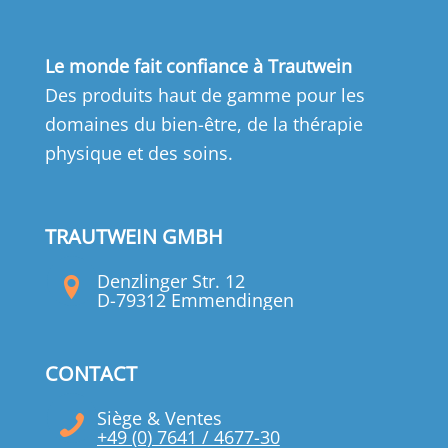
Le monde fait confiance à Trautwein
Des produits haut de gamme pour les
domaines du bien-être, de la thérapie
physique et des soins.
TRAUTWEIN GMBH
Denzlinger Str. 12
D-79312 Emmendingen
CONTACT
Siège & Ventes
+49 (0) 7641 / 4677-30