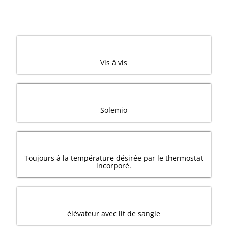
Vis à vis
Solemio
Toujours à la température désirée par le thermostat
incorporé.
élévateur avec lit de sangle