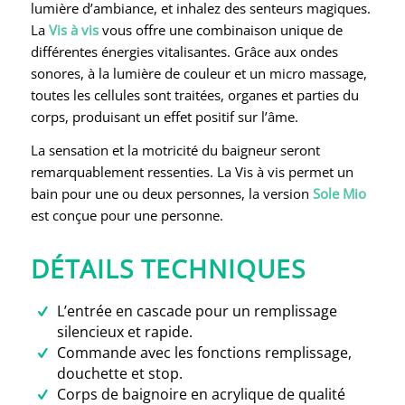
lumière d’ambiance, et inhalez des senteurs magiques.
La
Vis à vis
vous offre une combinaison unique de
différentes énergies vitalisantes. Grâce aux ondes
sonores, à la lumière de couleur et un micro massage,
toutes les cellules sont traitées, organes et parties du
corps, produisant un effet positif sur l’âme.
La sensation et la motricité du baigneur seront
remarquablement ressenties. La Vis à vis permet un
bain pour une ou deux personnes, la version
Sole Mio
est conçue pour une personne.
DÉTAILS TECHNIQUES
L’entrée en cascade pour un remplissage
silencieux et rapide.
Commande avec les fonctions remplissage,
douchette et stop.
Corps de baignoire en acrylique de qualité