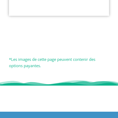
*Les images de cette page peuvent contenir des
options payantes.