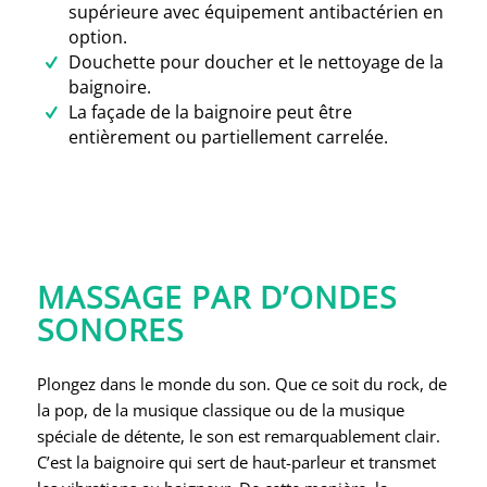
supérieure avec équipement antibactérien en
option.
Douchette pour doucher et le nettoyage de la
baignoire.
La façade de la baignoire peut être
entièrement ou partiellement carrelée.
MASSAGE PAR D’ONDES
SONORES
Plongez dans le monde du son. Que ce soit du rock, de
la pop, de la musique classique ou de la musique
spéciale de détente, le son est remarquablement clair.
C’est la baignoire qui sert de haut-parleur et transmet