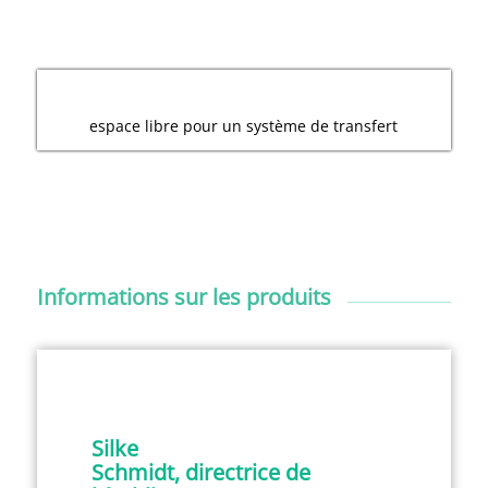
espace libre pour un système de transfert
Informations sur les produits
Silke
Schmidt, directrice de