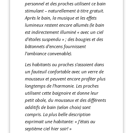
personnel et des proches utilisent ce bain
stimulant – naturellement à titre gratuit.
Après le bain, la musique et les effets
lumineux restent encore allumés (le bain
est indirectement illuminé « avec un ciel
d’étoiles suspendu » ; des bougies et des
bâtonnets d’encens fournissent
l’ambiance convenable).
Les habitants ou proches s’assoient dans
un fauteuil confortable avec un verre de
mousseux et peuvent encore profiter plus
longtemps de l’harmonie. Les proches
utilisent cette baignoire et donne leur
petit obole, du mousseux et des différents
additifs de bain (selon choix) sont
compris. La plus belle description
exprimait une habitante: « J’étais au
septième ciel hier soir! »