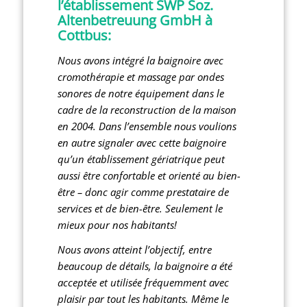
l’établissement SWP Soz.
Altenbetreuung GmbH à
Cottbus:
Nous avons intégré la baignoire avec
cromothérapie et massage par ondes
sonores de notre équipement dans le
cadre de la reconstruction de la maison
en 2004. Dans l’ensemble nous voulions
en autre signaler avec cette baignoire
qu’un établissement gériatrique peut
aussi être confortable et orienté au bien-
être – donc agir comme prestataire de
services et de bien-être. Seulement le
mieux pour nos habitants!
Nous avons atteint l’objectif, entre
beaucoup de détails, la baignoire a été
acceptée et utilisée fréquemment avec
plaisir par tout les habitants. Même le