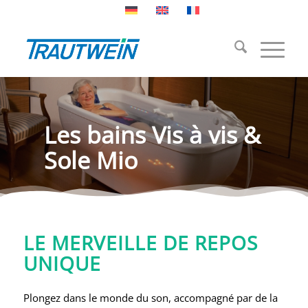
Les bains Vis à vis &
Sole Mio
LE MERVEILLE DE REPOS
UNIQUE
Plongez dans le monde du son, accompagné par de la