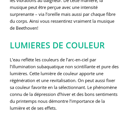
les vibrations au baigneur. De cette manière, la
musique peut être perçue avec une intensité
surprenante – via l’oreille mais aussi par chaque fibre
du corps. Ainsi vous ressentirez vraiment la musique
de Beethoven!
LUMIERES DE COULEUR
L’eau reflète les couleurs de l’arc-en-ciel par
l’illumination subaquatique non scintillante et pure des
lumières. Cette lumière de couleur apporte une
régénération et une revitalisation. On peut aussi fixer
sa couleur favorite en la sélectionnant. Le phénomène
connu de la dépression d’hiver et des bons sentiments
du printemps nous démontre l’importance de la
lumière et de ses effets.