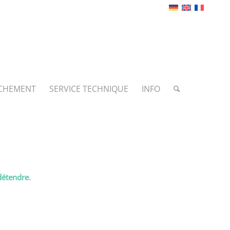
CHEMENT
SERVICE TECHNIQUE
INFO
 détendre.