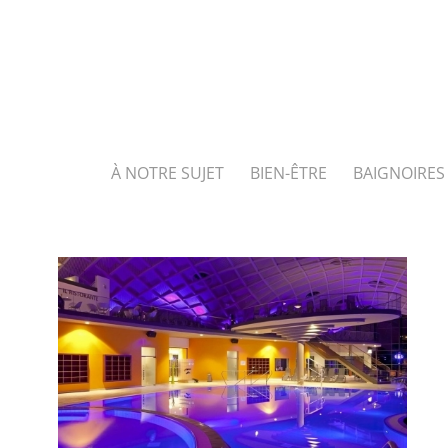
À NOTRE SUJET
BIEN-ÊTRE
BAIGNOIRES 