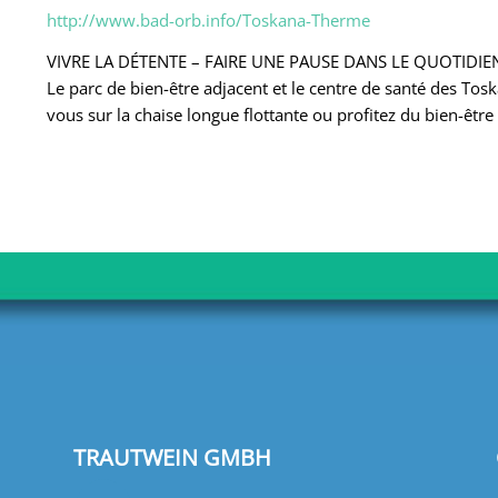
http://www.bad-orb.info/Toskana-Therme
VIVRE LA DÉTENTE – FAIRE UNE PAUSE DANS LE QUOTIDIE
Le parc de bien-être adjacent et le centre de santé des To
vous sur la chaise longue flottante ou profitez du bien-être
TRAUTWEIN GMBH