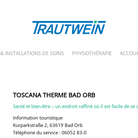
& INSTALLATIONS DE SOINS
PHYSIOTHÉRAPIE
ACCOU
TOSCANA THERME BAD ORB
Santé et bien-être – un endroit raffiné où il est facile de se
Information touristique
Kurparkstraße 2, 63619 Bad Orb
Téléphone du service : 06052 83-0