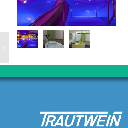
Spa Giardino Mountain