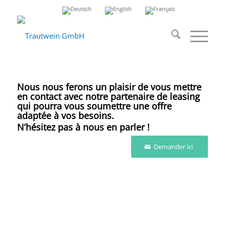
Leasing
Nous nous ferons un plaisir de vous mettre
en contact avec notre partenaire de leasing
qui pourra vous soumettre une offre
adaptée à vos besoins.
N’hésitez pas à nous en parler !
Demander ici