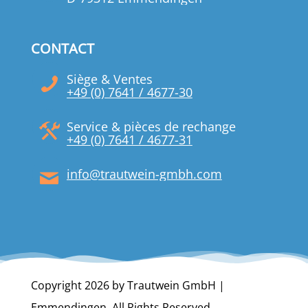
CONTACT
Siège & Ventes
+49 (0) 7641 / 4677-30
Service & pièces de rechange
+49 (0) 7641 / 4677-31
info@trautwein-gmbh.com
Copyright 2026 by Trautwein GmbH |
Emmendingen. All Rights Reserved.