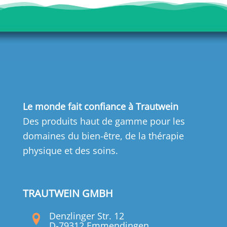
Le monde fait confiance à Trautwein
Des produits haut de gamme pour les
domaines du bien-être, de la thérapie
physique et des soins.
TRAUTWEIN GMBH
Denzlinger Str. 12
D-79312 Emmendingen