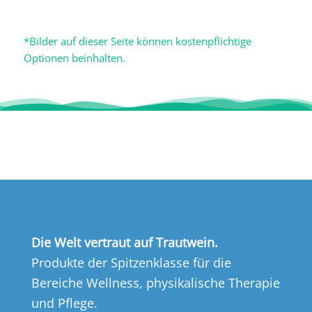
*Bilder auf dieser Seite können kostenpflichtige
Optionen beinhalten.
Die Welt vertraut auf Trautwein.
Produkte der Spitzenklasse für die
Bereiche Wellness, physikalische Therapie
und Pflege.