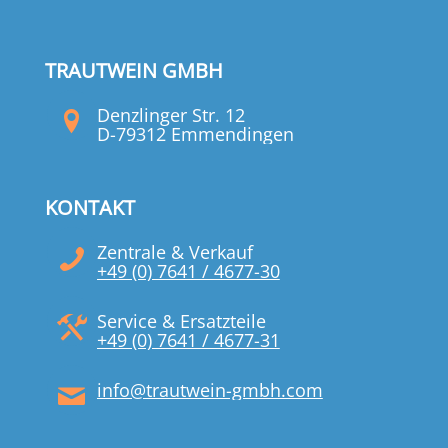
TRAUTWEIN GMBH
Denzlinger Str. 12
D-79312 Emmendingen
KONTAKT
Zentrale & Verkauf
+49 (0) 7641 / 4677-30
Service & Ersatzteile
+49 (0) 7641 / 4677-31
info@trautwein-gmbh.com