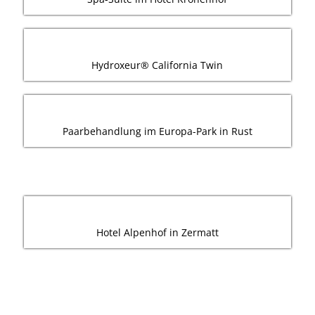
Hydroxeur® California Twin
Paarbehandlung im Europa-Park in Rust
Hotel Alpenhof in Zermatt