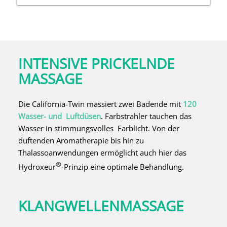
INTENSIVE PRICKELNDE
MASSAGE
Die California-Twin massiert zwei Badende mit
120
Wasser- und Luftdüsen
. Farbstrahler tauchen das
Wasser in stimmungsvolles Farblicht. Von der
duftenden Aromatherapie bis hin zu
Thalassoanwendungen ermöglicht auch hier das
®
Hydroxeur
-Prinzip eine optimale Behandlung.
KLANGWELLENMASSAGE