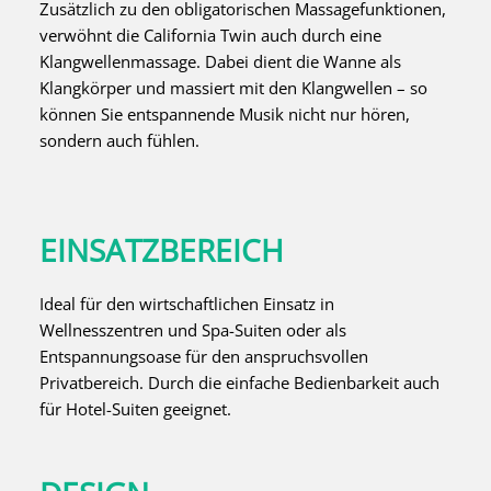
Zusätzlich zu den obligatorischen Massagefunktionen,
verwöhnt die California Twin auch durch eine
Klangwellenmassage. Dabei dient die Wanne als
Klangkörper und massiert mit den Klangwellen – so
können Sie entspannende Musik nicht nur hören,
sondern auch fühlen.
EINSATZBEREICH
Ideal für den wirtschaftlichen Einsatz in
Wellnesszentren und Spa-Suiten oder als
Entspannungsoase für den anspruchsvollen
Privatbereich. Durch die einfache Bedienbarkeit auch
für Hotel-Suiten geeignet.