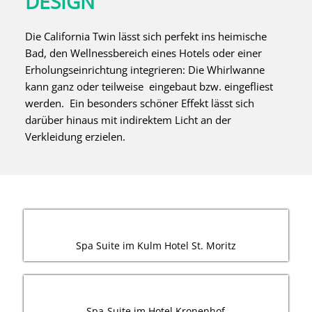
DESIGN
Die California Twin lässt sich perfekt ins heimische
Bad, den Wellnessbereich eines Hotels oder einer
Erholungseinrichtung integrieren: Die Whirlwanne
kann ganz oder teilweise eingebaut bzw. eingefliest
werden. Ein besonders schöner Effekt lässt sich
darüber hinaus mit indirektem Licht an der
Verkleidung erzielen.
Spa Suite im Kulm Hotel St. Moritz
Spa-Suite im Hotel Kronenhof