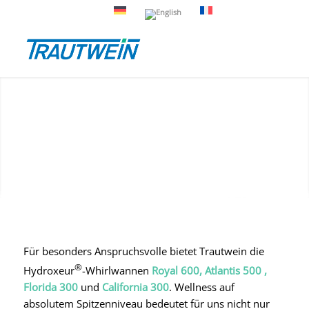
Für besonders Anspruchsvolle bietet Trautwein die
®
Hydroxeur
-Whirlwannen
Royal 600, Atlantis 500 ,
Florida 300
und
California 300
. Wellness auf
absolutem Spitzenniveau bedeutet für uns nicht nur