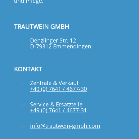
und Pflege.
TRAUTWEIN GMBH
Denzlinger Str. 12
D-79312 Emmendingen
KONTAKT
Zentrale & Verkauf
+49 (0) 7641 / 4677-30
Service & Ersatzteile
+49 (0) 7641 / 4677-31
info@trautwein-gmbh.com