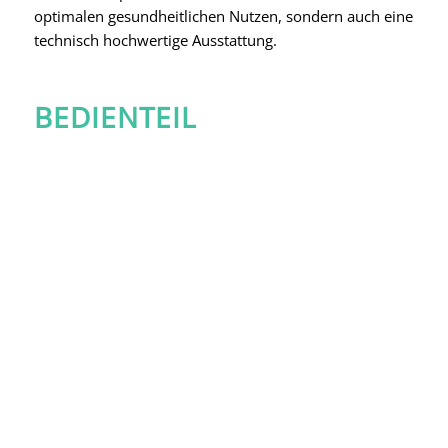
optimalen gesundheitlichen Nutzen, sondern auch eine
technisch hochwertige Ausstattung.
BEDIENTEIL