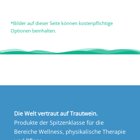
*Bilder auf dieser Seite können kostenpflichtige
Optionen beinhalten.
Die Welt vertraut auf Trautwein.
Produkte der Spitzenklasse für die
Bereiche Wellness, physikalische Therapie