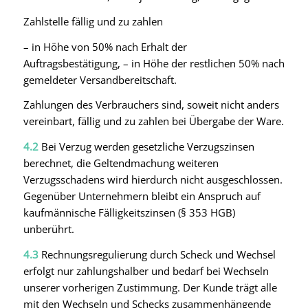
Zahlstelle fällig und zu zahlen
– in Höhe von 50% nach Erhalt der
Auftragsbestätigung, – in Höhe der restlichen 50% nach
gemeldeter Versandbereitschaft.
Zahlungen des Verbrauchers sind, soweit nicht anders
vereinbart, fällig und zu zahlen bei Übergabe der Ware.
4.2
Bei Verzug werden gesetzliche Verzugszinsen
berechnet, die Geltendmachung weiteren
Verzugsschadens wird hierdurch nicht ausgeschlossen.
Gegenüber Unternehmern bleibt ein Anspruch auf
kaufmännische Fälligkeitszinsen (§ 353 HGB)
unberührt.
4.3
Rechnungsregulierung durch Scheck und Wechsel
erfolgt nur zahlungshalber und bedarf bei Wechseln
unserer vorherigen Zustimmung. Der Kunde trägt alle
mit den Wechseln und Schecks zusammenhängende