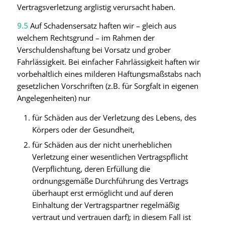
Vertragsverletzung arglistig verursacht haben.
9.5
Auf Schadensersatz haften wir – gleich aus
welchem Rechtsgrund – im Rahmen der
Verschuldenshaftung bei Vorsatz und grober
Fahrlässigkeit. Bei einfacher Fahrlässigkeit haften wir
vorbehaltlich eines milderen Haftungsmaßstabs nach
gesetzlichen Vorschriften (z.B. für Sorgfalt in eigenen
Angelegenheiten) nur
für Schäden aus der Verletzung des Lebens, des
Körpers oder der Gesundheit,
für Schäden aus der nicht unerheblichen
Verletzung einer wesentlichen Vertragspflicht
(Verpflichtung, deren Erfüllung die
ordnungsgemäße Durchführung des Vertrags
überhaupt erst ermöglicht und auf deren
Einhaltung der Vertragspartner regelmäßig
vertraut und vertrauen darf); in diesem Fall ist