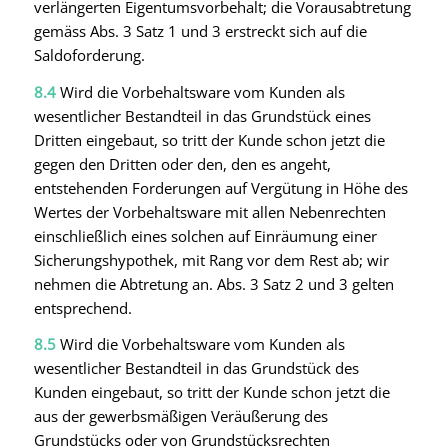
verlängerten Eigentumsvorbehalt; die Vorausabtretung
gemäss Abs. 3 Satz 1 und 3 erstreckt sich auf die
Saldoforderung.
8.4
Wird die Vorbehaltsware vom Kunden als
wesentlicher Bestandteil in das Grundstück eines
Dritten eingebaut, so tritt der Kunde schon jetzt die
gegen den Dritten oder den, den es angeht,
entstehenden Forderungen auf Vergütung in Höhe des
Wertes der Vorbehaltsware mit allen Nebenrechten
einschließlich eines solchen auf Einräumung einer
Sicherungshypothek, mit Rang vor dem Rest ab; wir
nehmen die Abtretung an. Abs. 3 Satz 2 und 3 gelten
entsprechend.
8.5
Wird die Vorbehaltsware vom Kunden als
wesentlicher Bestandteil in das Grundstück des
Kunden eingebaut, so tritt der Kunde schon jetzt die
aus der gewerbsmäßigen Veräußerung des
Grundstücks oder von Grundstücksrechten