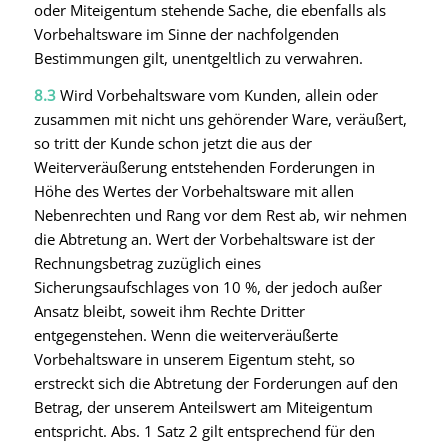
oder Miteigentum stehende Sache, die ebenfalls als
Vorbehaltsware im Sinne der nachfolgenden
Bestimmungen gilt, unentgeltlich zu verwahren.
8.3
Wird Vorbehaltsware vom Kunden, allein oder
zusammen mit nicht uns gehörender Ware, veräußert,
so tritt der Kunde schon jetzt die aus der
Weiterveräußerung entstehenden Forderungen in
Höhe des Wertes der Vorbehaltsware mit allen
Nebenrechten und Rang vor dem Rest ab, wir nehmen
die Abtretung an. Wert der Vorbehaltsware ist der
Rechnungsbetrag zuzüglich eines
Sicherungsaufschlages von 10 %, der jedoch außer
Ansatz bleibt, soweit ihm Rechte Dritter
entgegenstehen. Wenn die weiterveräußerte
Vorbehaltsware in unserem Eigentum steht, so
erstreckt sich die Abtretung der Forderungen auf den
Betrag, der unserem Anteilswert am Miteigentum
entspricht. Abs. 1 Satz 2 gilt entsprechend für den