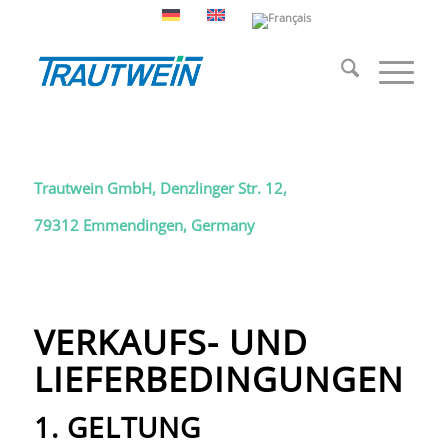
Trautwein GmbH, Denzlinger Str. 12,
79312 Emmendingen, Germany
VERKAUFS- UND
LIEFERBEDINGUNGEN
1. GELTUNG