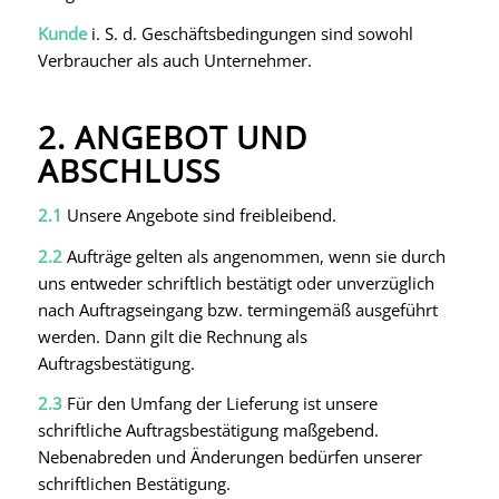
Kunde
i. S. d. Geschäftsbedingungen sind sowohl
Verbraucher als auch Unternehmer.
2. ANGEBOT UND
ABSCHLUSS
2.1
Unsere Angebote sind freibleibend.
2.2
Aufträge gelten als angenommen, wenn sie durch
uns entweder schriftlich bestätigt oder unverzüglich
nach Auftragseingang bzw. termingemäß ausgeführt
werden. Dann gilt die Rechnung als
Auftragsbestätigung.
2.3
Für den Umfang der Lieferung ist unsere
schriftliche Auftragsbestätigung maßgebend.
Nebenabreden und Änderungen bedürfen unserer
schriftlichen Bestätigung.