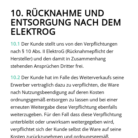
10. RÜCKNAHME UND
ENTSORGUNG NACH DEM
ELEKTROG
10.1
Der Kunde stellt uns von den Verpflichtungen
nach § 10 Abs. II ElektroG (Rücknahmepflicht der
Hersteller) und den damit in Zusammenhang
stehenden Ansprüchen Dritter frei.
10.2
Der Kunde hat im Falle des Weiterverkaufs seine
Erwerber vertraglich dazu zu verpflichten, die Ware
nach Nutzungsbeendigung auf deren Kosten
ordnungsgemäß entsorgen zu lassen und bei einer
erneuten Weitergabe diese Verpflichtung ebenfalls
weiterzugeben. Für den Fall dass diese Verpflichtung
unterbleibt oder unwirksam weitergegeben wird,
verpflichtet sich der Kunde selbst die Ware auf seine
Kosten zurückzunehmen und ordnungsgemäß