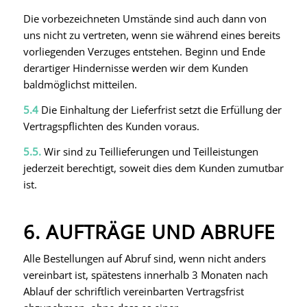
Die vorbezeichneten Umstände sind auch dann von
uns nicht zu vertreten, wenn sie während eines bereits
vorliegenden Verzuges entstehen. Beginn und Ende
derartiger Hindernisse werden wir dem Kunden
baldmöglichst mitteilen.
5.4
Die Einhaltung der Lieferfrist setzt die Erfüllung der
Vertragspflichten des Kunden voraus.
5.5.
Wir sind zu Teillieferungen und Teilleistungen
jederzeit berechtigt, soweit dies dem Kunden zumutbar
ist.
6. AUFTRÄGE UND ABRUFE
Alle Bestellungen auf Abruf sind, wenn nicht anders
vereinbart ist, spätestens innerhalb 3 Monaten nach
Ablauf der schriftlich vereinbarten Vertragsfrist