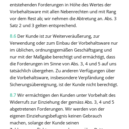
entstehenden Forderungen in Höhe des Wertes der
Vorbehaltsware mit allen Nebenrechten und mit Rang
vor dem Rest ab; wir nehmen die Abtretung an. Abs. 3
Satz 2 und 3 gelten entsprechend.
8.6
Der Kunde ist zur Weiterveräußerung, zur
Verwendung oder zum Einbau der Vorbehaltsware nur
im üblichen, ordnungsgemäßen Geschäftsgang und
nur mit der Maßgabe berechtigt und ermächtigt, dass
die Forderungen im Sinne von Abs. 3, 4 und 5 auf uns
tatsächlich übergehen. Zu anderen Verfügungen über
die Vorbehaltsware, insbesondere Verpfändung oder
Sicherungsübereignung, ist der Kunde nicht berechtigt.
8.7
Wir ermächtigen den Kunden unter Vorbehalt des
Widerrufs zur Einziehung der gemäss Abs. 3, 4 und 5
abgetretenen Forderungen. Wir werden von der
eigenen Einziehungsbefugnis keinen Gebrauch
machen, solange der Kunde seinen