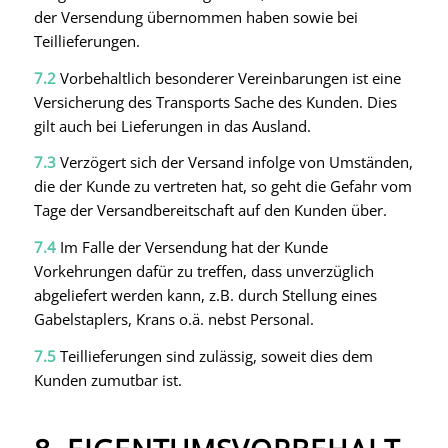
der Versendung übernommen haben sowie bei
Teillieferungen.
7.2
Vorbehaltlich besonderer Vereinbarungen ist eine
Versicherung des Transports Sache des Kunden. Dies
gilt auch bei Lieferungen in das Ausland.
7.3
Verzögert sich der Versand infolge von Umständen,
die der Kunde zu vertreten hat, so geht die Gefahr vom
Tage der Versandbereitschaft auf den Kunden über.
7.4
Im Falle der Versendung hat der Kunde
Vorkehrungen dafür zu treffen, dass unverzüglich
abgeliefert werden kann, z.B. durch Stellung eines
Gabelstaplers, Krans o.ä. nebst Personal.
7.5
Teillieferungen sind zulässig, soweit dies dem
Kunden zumutbar ist.