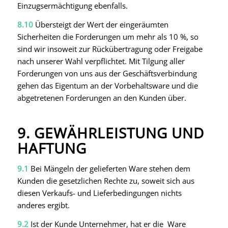
Einzugsermächtigung ebenfalls.
8.10
Übersteigt der Wert der eingeräumten
Sicherheiten die Forderungen um mehr als 10 %, so
sind wir insoweit zur Rückübertragung oder Freigabe
nach unserer Wahl verpflichtet. Mit Tilgung aller
Forderungen von uns aus der Geschäftsverbindung
gehen das Eigentum an der Vorbehaltsware und die
abgetretenen Forderungen an den Kunden über.
9. GEWÄHRLEISTUNG UND
HAFTUNG
9.1
Bei Mängeln der gelieferten Ware stehen dem
Kunden die gesetzlichen Rechte zu, soweit sich aus
diesen Verkaufs- und Lieferbedingungen nichts
anderes ergibt.
9.2
Ist der Kunde Unternehmer, hat er die Ware