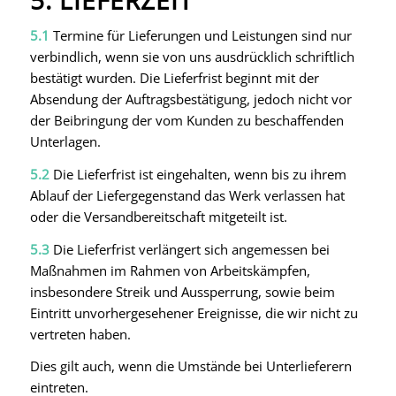
5. LIEFERZEIT
5.1
Termine für Lieferungen und Leistungen sind nur
verbindlich, wenn sie von uns ausdrücklich schriftlich
bestätigt wurden. Die Lieferfrist beginnt mit der
Absendung der Auftragsbestätigung, jedoch nicht vor
der Beibringung der vom Kunden zu beschaffenden
Unterlagen.
5.2
Die Lieferfrist ist eingehalten, wenn bis zu ihrem
Ablauf der Liefergegenstand das Werk verlassen hat
oder die Versandbereitschaft mitgeteilt ist.
5.3
Die Lieferfrist verlängert sich angemessen bei
Maßnahmen im Rahmen von Arbeitskämpfen,
insbesondere Streik und Aussperrung, sowie beim
Eintritt unvorhergesehener Ereignisse, die wir nicht zu
vertreten haben.
Dies gilt auch, wenn die Umstände bei Unterlieferern
eintreten.