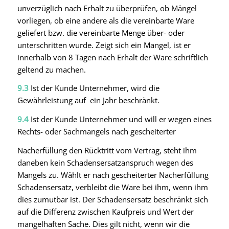
unverzüglich nach Erhalt zu überprüfen, ob Mängel
vorliegen, ob eine andere als die vereinbarte Ware
geliefert bzw. die vereinbarte Menge über- oder
unterschritten wurde. Zeigt sich ein Mangel, ist er
innerhalb von 8 Tagen nach Erhalt der Ware schriftlich
geltend zu machen.
9.3
Ist der Kunde Unternehmer, wird die
Gewährleistung auf ein Jahr beschränkt.
9.4
Ist der Kunde Unternehmer und will er wegen eines
Rechts- oder Sachmangels nach gescheiterter
Nacherfüllung den Rücktritt vom Vertrag, steht ihm
daneben kein Schadensersatzanspruch wegen des
Mangels zu. Wählt er nach gescheiterter Nacherfüllung
Schadensersatz, verbleibt die Ware bei ihm, wenn ihm
dies zumutbar ist. Der Schadensersatz beschränkt sich
auf die Differenz zwischen Kaufpreis und Wert der
mangelhaften Sache. Dies gilt nicht, wenn wir die