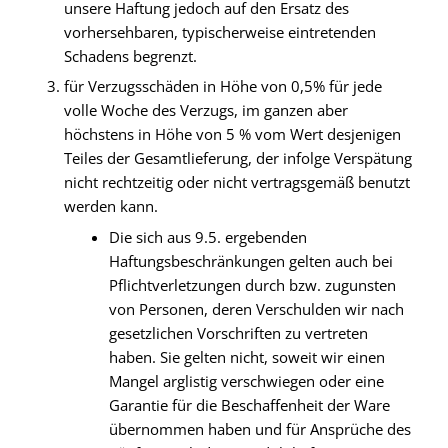
unsere Haftung jedoch auf den Ersatz des
vorhersehbaren, typischerweise eintretenden
Schadens begrenzt.
für Verzugsschäden in Höhe von 0,5% für jede
volle Woche des Verzugs, im ganzen aber
höchstens in Höhe von 5 % vom Wert desjenigen
Teiles der Gesamtlieferung, der infolge Verspätung
nicht rechtzeitig oder nicht vertragsgemäß benutzt
werden kann.
Die sich aus 9.5. ergebenden
Haftungsbeschränkungen gelten auch bei
Pflichtverletzungen durch bzw. zugunsten
von Personen, deren Verschulden wir nach
gesetzlichen Vorschriften zu vertreten
haben. Sie gelten nicht, soweit wir einen
Mangel arglistig verschwiegen oder eine
Garantie für die Beschaffenheit der Ware
übernommen haben und für Ansprüche des