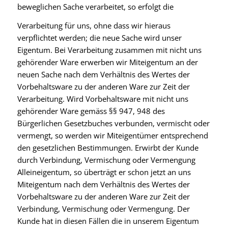
beweglichen Sache verarbeitet, so erfolgt die
Verarbeitung für uns, ohne dass wir hieraus
verpflichtet werden; die neue Sache wird unser
Eigentum. Bei Verarbeitung zusammen mit nicht uns
gehörender Ware erwerben wir Miteigentum an der
neuen Sache nach dem Verhältnis des Wertes der
Vorbehaltsware zu der anderen Ware zur Zeit der
Verarbeitung. Wird Vorbehaltsware mit nicht uns
gehörender Ware gemäss §§ 947, 948 des
Bürgerlichen Gesetzbuches verbunden, vermischt oder
vermengt, so werden wir Miteigentümer entsprechend
den gesetzlichen Bestimmungen. Erwirbt der Kunde
durch Verbindung, Vermischung oder Vermengung
Alleineigentum, so überträgt er schon jetzt an uns
Miteigentum nach dem Verhältnis des Wertes der
Vorbehaltsware zu der anderen Ware zur Zeit der
Verbindung, Vermischung oder Vermengung. Der
Kunde hat in diesen Fällen die in unserem Eigentum