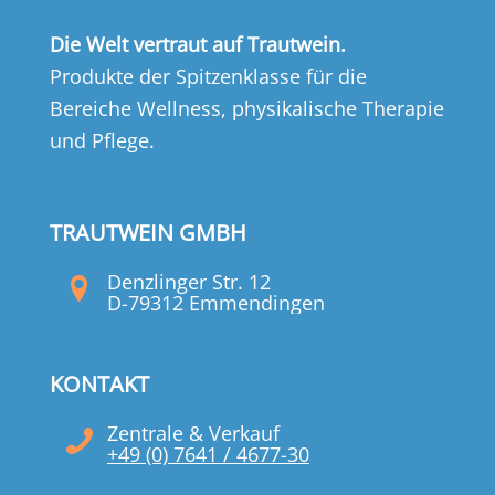
Die Welt vertraut auf Trautwein.
Produkte der Spitzenklasse für die
Bereiche Wellness, physikalische Therapie
und Pflege.
TRAUTWEIN GMBH
Denzlinger Str. 12
D-79312 Emmendingen
KONTAKT
Zentrale & Verkauf
+49 (0) 7641 / 4677-30