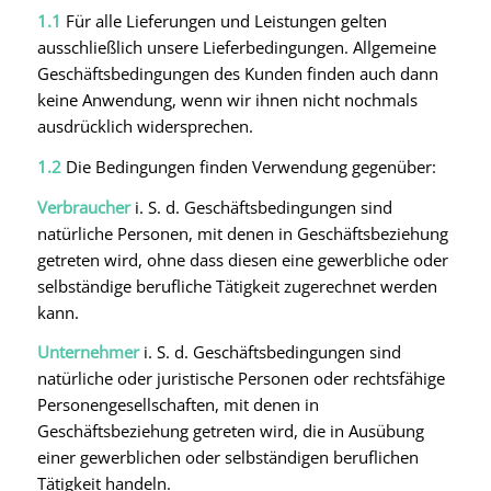
1.1
Für alle Lieferungen und Leistungen gelten
ausschließlich unsere Lieferbedingungen. Allgemeine
Geschäftsbedingungen des Kunden finden auch dann
keine Anwendung, wenn wir ihnen nicht nochmals
ausdrücklich widersprechen.
1.2
Die Bedingungen finden Verwendung gegenüber:
Verbraucher
i. S. d. Geschäftsbedingungen sind
natürliche Personen, mit denen in Geschäftsbeziehung
getreten wird, ohne dass diesen eine gewerbliche oder
selbständige berufliche Tätigkeit zugerechnet werden
kann.
Unternehmer
i. S. d. Geschäftsbedingungen sind
natürliche oder juristische Personen oder rechtsfähige
Personengesellschaften, mit denen in
Geschäftsbeziehung getreten wird, die in Ausübung
einer gewerblichen oder selbständigen beruflichen
Tätigkeit handeln.