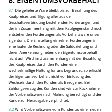
8. EIGENTUMSVORBEHALT
8.1
Die gelieferte Ware bleibt bis zur Bezahlung des
Kaufpreises und Tilgung aller aus der
Geschäftsverbindung bestehenden Forderungen und
der im Zusammenhang mit dem Kaufgegenstand noch
entstehenden Forderungen als Vorbehaltsware unser
Eigentum. Die Einstellung einzelner Forderungen in
eine laufende Rechnung oder die Saldoziehung und
deren Anerkennung heben den Eigentumsvorbehalt
nicht auf. Wird im Zusammenhang mit der Bezahlung
des Kaufpreises durch den Kunden eine
wechselmäßige Haftung für uns begründet, so erlischt
der Eigentumsvorbehalt nicht vor Einlösung des
Wechsels durch den Kunden als Bezogener. Bei
Zahlungsverzug des Kunden sind wir zur Rücknahme
der Vorbehaltsware nach Mahnung berechtigt und der
Kunde zur Herausgabe verpflichtet.
8.2
Wird Vorbehaltsware vom Kunden zu einer neuen