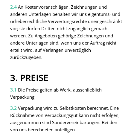
2.4
An Kostenvoranschlägen, Zeichnungen und
anderen Unterlagen behalten wir uns eigentums- und
urheberrechtliche Verwertungsrechte uneingeschränkt
vor; sie dürfen Dritten nicht zugänglich gemacht
werden. Zu Angeboten gehörige Zeichnungen und
andere Unterlagen sind, wenn uns der Auftrag nicht
erteilt wird, auf Verlangen unverzüglich
zurückzugeben.
3. PREISE
3.1
Die Preise gelten ab Werk, ausschließlich
Verpackung.
3.2
Verpackung wird zu Selbstkosten berechnet. Eine
Rücknahme von Verpackungsgut kann nicht erfolgen,
ausgenommen sind Sondervereinbarungen. Bei den
von uns berechneten anteiligen