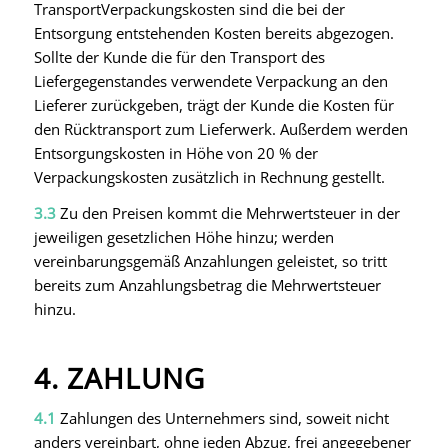
TransportVerpackungskosten sind die bei der
Entsorgung entstehenden Kosten bereits abgezogen.
Sollte der Kunde die für den Transport des
Liefergegenstandes verwendete Verpackung an den
Lieferer zurückgeben, trägt der Kunde die Kosten für
den Rücktransport zum Lieferwerk. Außerdem werden
Entsorgungskosten in Höhe von 20 % der
Verpackungskosten zusätzlich in Rechnung gestellt.
3.3
Zu den Preisen kommt die Mehrwertsteuer in der
jeweiligen gesetzlichen Höhe hinzu; werden
vereinbarungsgemäß Anzahlungen geleistet, so tritt
bereits zum Anzahlungsbetrag die Mehrwertsteuer
hinzu.
4. ZAHLUNG
4.1
Zahlungen des Unternehmers sind, soweit nicht
anders vereinbart, ohne jeden Abzug, frei angegebener