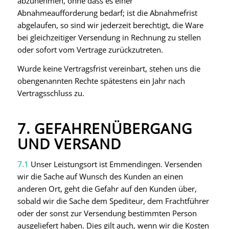
abzunehmen, ohne dass es einer
Abnahmeaufforderung bedarf; ist die Abnahmefrist
abgelaufen, so sind wir jederzeit berechtigt, die Ware
bei gleichzeitiger Versendung in Rechnung zu stellen
oder sofort vom Vertrage zurückzutreten.
Wurde keine Vertragsfrist vereinbart, stehen uns die
obengenannten Rechte spätestens ein Jahr nach
Vertragsschluss zu.
7. GEFAHRENÜBERGANG
UND VERSAND
7.1
Unser Leistungsort ist Emmendingen. Versenden
wir die Sache auf Wunsch des Kunden an einen
anderen Ort, geht die Gefahr auf den Kunden über,
sobald wir die Sache dem Spediteur, dem Frachtführer
oder der sonst zur Versendung bestimmten Person
ausgeliefert haben. Dies gilt auch, wenn wir die Kosten