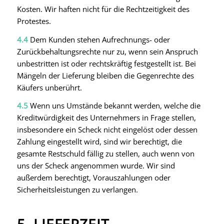
Kosten. Wir haften nicht für die Rechtzeitigkeit des
Protestes.
4.4
Dem Kunden stehen Aufrechnungs- oder
Zurückbehaltungsrechte nur zu, wenn sein Anspruch
unbestritten ist oder rechtskräftig festgestellt ist. Bei
Mängeln der Lieferung bleiben die Gegenrechte des
Käufers unberührt.
4.5
Wenn uns Umstände bekannt werden, welche die
Kreditwürdigkeit des Unternehmers in Frage stellen,
insbesondere ein Scheck nicht eingelöst oder dessen
Zahlung eingestellt wird, sind wir berechtigt, die
gesamte Restschuld fällig zu stellen, auch wenn von
uns der Scheck angenommen wurde. Wir sind
außerdem berechtigt, Vorauszahlungen oder
Sicherheitsleistungen zu verlangen.