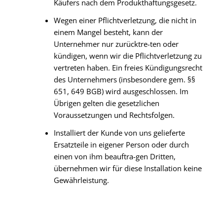
Käufers nach dem Produkthaftungsgesetz.
Wegen einer Pflichtverletzung, die nicht in
einem Mangel besteht, kann der
Unternehmer nur zurücktre-ten oder
kündigen, wenn wir die Pflichtverletzung zu
vertreten haben. Ein freies Kündigungsrecht
des Unternehmers (insbesondere gem. §§
651, 649 BGB) wird ausgeschlossen. Im
Übrigen gelten die gesetzlichen
Voraussetzungen und Rechtsfolgen.
Installiert der Kunde von uns gelieferte
Ersatzteile in eigener Person oder durch
einen von ihm beauftra-gen Dritten,
übernehmen wir für diese Installation keine
Gewährleistung.