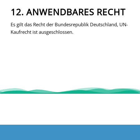
12. ANWENDBARES RECHT
Es gilt das Recht der Bundesrepublik Deutschland, UN-
Kaufrecht ist ausgeschlossen.