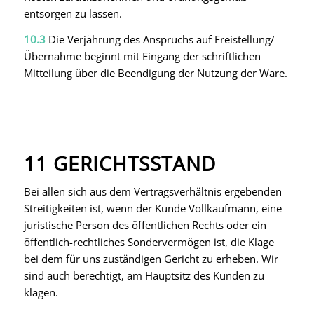
entsorgen zu lassen.
10.3
Die Verjährung des Anspruchs auf Freistellung/
Übernahme beginnt mit Eingang der schriftlichen
Mitteilung über die Beendigung der Nutzung der Ware.
11 GERICHTSSTAND
Bei allen sich aus dem Vertragsverhältnis ergebenden
Streitigkeiten ist, wenn der Kunde Vollkaufmann, eine
juristische Person des öffentlichen Rechts oder ein
öffentlich-rechtliches Sondervermögen ist, die Klage
bei dem für uns zuständigen Gericht zu erheben. Wir
sind auch berechtigt, am Hauptsitz des Kunden zu
klagen.