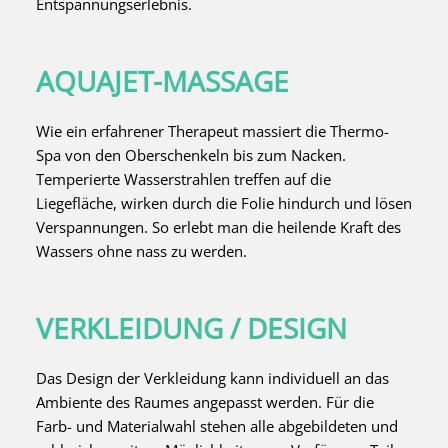
Entspannungserlebnis.
AQUAJET-MASSAGE
Wie ein erfahrener Therapeut massiert die Thermo-
Spa von den Oberschenkeln bis zum Nacken.
Temperierte Wasserstrahlen treffen auf die
Liegefläche, wirken durch die Folie hindurch und lösen
Verspannungen. So erlebt man die heilende Kraft des
Wassers ohne nass zu werden.
VERKLEIDUNG / DESIGN
Das Design der Verkleidung kann individuell an das
Ambiente des Raumes angepasst werden. Für die
Farb- und Materialwahl stehen alle abgebildeten und