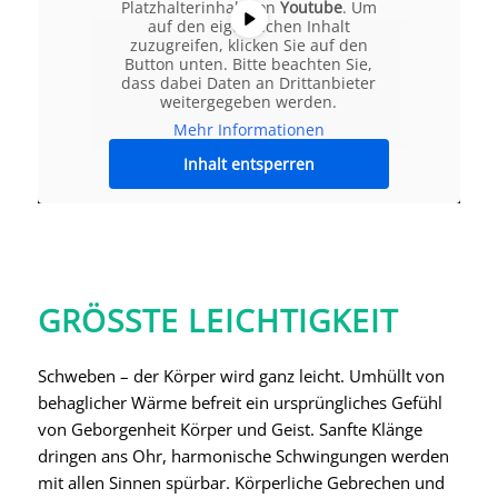
Platzhalterinhalt von
Youtube
. Um
auf den eigentlichen Inhalt
zuzugreifen, klicken Sie auf den
Button unten. Bitte beachten Sie,
dass dabei Daten an Drittanbieter
weitergegeben werden.
Mehr Informationen
Inhalt entsperren
GRÖSSTE LEICHTIGKEIT
Schweben – der Körper wird ganz leicht. Umhüllt von
behaglicher Wärme befreit ein ursprüngliches Gefühl
von Geborgenheit Körper und Geist. Sanfte Klänge
dringen ans Ohr, harmonische Schwingungen werden
mit allen Sinnen spürbar. Körperliche Gebrechen und