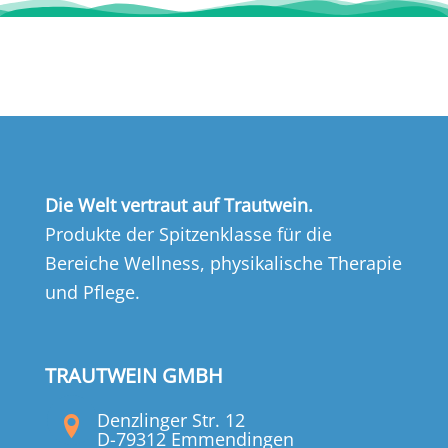
Die Welt vertraut auf Trautwein.
Produkte der Spitzenklasse für die
Bereiche Wellness, physikalische Therapie
und Pflege.
TRAUTWEIN GMBH
Denzlinger Str. 12
D-79312 Emmendingen