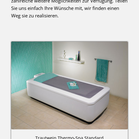
zahlreiche weitere Möglichkeiten zur Verfügung. Teilen
Sie uns einfach Ihre Wünsche mit, wir finden einen
Weg sie zu realisieren.
Trautwein Thermo-Spa Standard