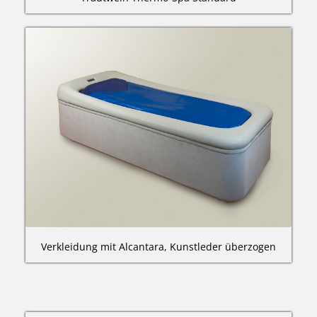
Verkleidung mit Alcantara, Kunstleder überzogen