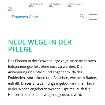
Schwebeliege
Thermo-Spa
NEUE WEGE IN DER
PFLEGE
Das Floaten in der Schwebeliege zeigt einen intensiven
Entspannungseffekt ohne nass zu werden. Die
Anwendung ist einfach und angenehm, da das
Entkleiden, Abtrocknen und Anziehen, wie beim Baden,
entfällt. Dieses Entspannungsangebot kann mehrfach
in der Woche angeboten werden. Optimal auch für
Häuser, in denen überwiegend geduscht wird.