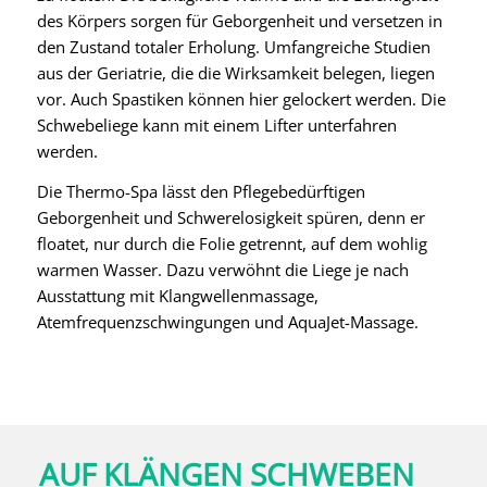
des Körpers sorgen für Geborgenheit und versetzen in
den Zustand totaler Erholung. Umfangreiche Studien
aus der Geriatrie, die die Wirksamkeit belegen, liegen
vor. Auch Spastiken können hier gelockert werden. Die
Schwebeliege kann mit einem Lifter unterfahren
werden.
Die Thermo-Spa lässt den Pflegebedürftigen
Geborgenheit und Schwerelosigkeit spüren, denn er
floatet, nur durch die Folie getrennt, auf dem wohlig
warmen Wasser. Dazu verwöhnt die Liege je nach
Ausstattung mit Klangwellenmassage,
Atemfrequenzschwingungen und AquaJet-Massage.
AUF KLÄNGEN SCHWEBEN