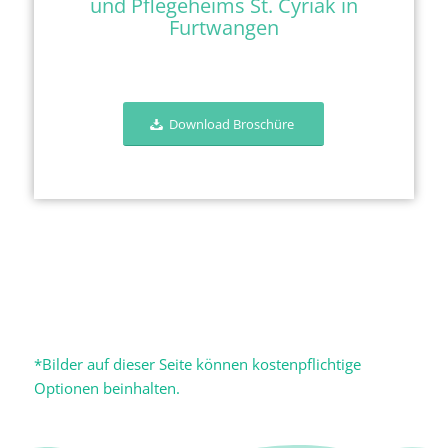
und Pflegeheims St. Cyriak in
Furtwangen
Download Broschüre
*Bilder auf dieser Seite können kostenpflichtige
Optionen beinhalten.