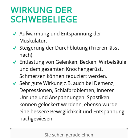
WIRKUNG DER
SCHWEBELIEGE
Aufwärmung und Entspannung der
Muskulatur.
Steigerung der Durchblutung (Frieren lässt
nach).
Entlastung von Gelenken, Becken, Wirbelsäule
und dem gesamten Knochengerüst.
Schmerzen können reduziert werden.
Sehr gute Wirkung z.B. auch bei Demenz,
Depressionen, Schlafproblemen, innerer
Unruhe und Anspannungen. Spastiken
können gelockert werdenn, ebenso wurde
eine bessere Beweglichkeit und Entspannung
nachgewiesen.
Sie sehen gerade einen