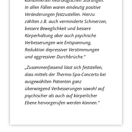
In allen Fällen waren eindeutig positive
Veränderungen festzustellen. Hierzu
zählten z.B. auch verminderte Schmerzen,
bessere Beweglichkeit und bessere
Körperhaltung aber auch psychische
Verbesserungen wie Entspannung,
Reduktion depressiver Verstimmungen
und aggressiver Durchbrüche.“
„Zusammenfassend lässt sich feststellen,
dass mittels der Thermo-Spa-Concerto bei
ausgewählten Patienten ganz
überwiegend Verbesserungen sowohl auf
psychischer als auch auf körperlicher
Ebene hervorgerufen werden können.“