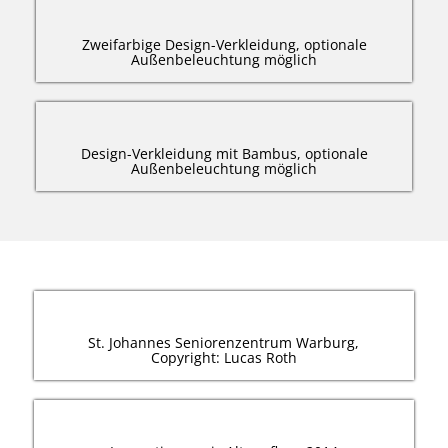
Zweifarbige Design-Verkleidung, optionale
Außenbeleuchtung möglich
Design-Verkleidung mit Bambus, optionale
Außenbeleuchtung möglich
St. Johannes Seniorenzentrum Warburg,
Copyright: Lucas Roth