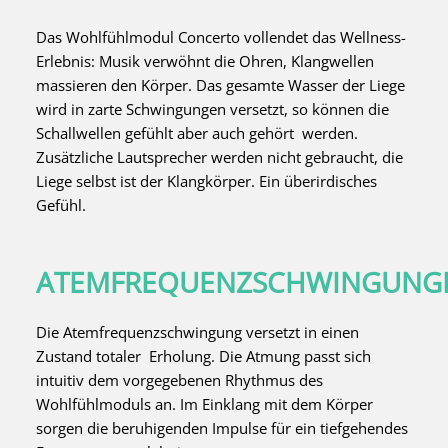
Das Wohlfühlmodul Concerto vollendet das Wellness-
Erlebnis: Musik verwöhnt die Ohren, Klangwellen
massieren den Körper. Das gesamte Wasser der Liege
wird in zarte Schwingungen versetzt, so können die
Schallwellen gefühlt aber auch gehört werden.
Zusätzliche Lautsprecher werden nicht gebraucht, die
Liege selbst ist der Klangkörper. Ein überirdisches
Gefühl.
ATEMFREQUENZSCHWINGUNG
Die Atemfrequenzschwingung versetzt in einen
Zustand totaler Erholung. Die Atmung passt sich
intuitiv dem vorgegebenen Rhythmus des
Wohlfühlmoduls an. Im Einklang mit dem Körper
sorgen die beruhigenden Impulse für ein tiefgehendes