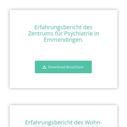
Erfahrungsbericht des
Zentrums für Psychiatrie in
Emmendingen.
Download Broschüre
Erfahrungsbericht des Wohn-