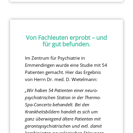
Von Fachleuten erprobt – und
für gut befunden.
Im Zentrum für Psychiatrie in
Emmendingen wurde eine Studie mit 54
Patienten gemacht. Hier das Ergebnis
von Herrn Dr. med. D. Wietelmann:
„Wir haben 54 Patienten einer neuro-
psychiatrischen Station in der Thermo-
Spa-Concerto behandelt. Bei den
Krankheitsbildern handelt es sich um
ganz überwiegend ältere Patienten mit
gerontopsychiatrischen und evtl. damit
kombinierten neurologischen Störungen.