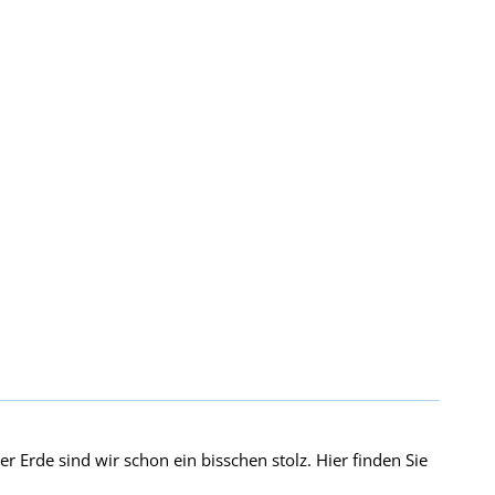
 Erde sind wir schon ein bisschen stolz. Hier finden Sie