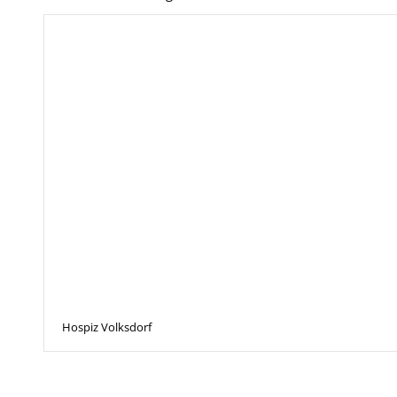
Hospiz Volksdorf