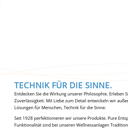
TECHNIK FÜR DIE SINNE.
Entdecken Sie die Wirkung unserer Philosophie. Erleben S
Zuverlässigkeit. Mit Liebe zum Detail entwickeln wir auß
Lösungen für Menschen, Technik für die Sinne.
Seit 1928 perfektionieren wir unsere Produkte. Pure Ents
Funktionalität sind bei unseren Wellnessanlagen Tradition