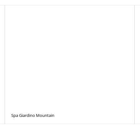
Spa Giardino Mountain