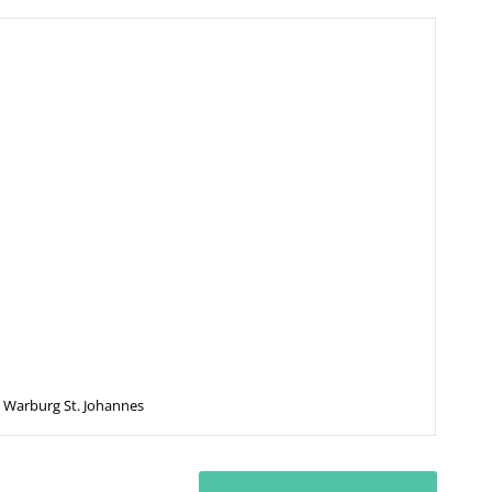
Warburg St. Johannes